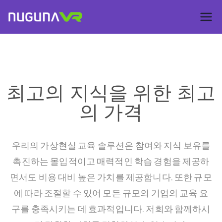
Nuguna VR –
ContentsDa
LMS
최고의 지식을 위한 최고
의 가격
우리의 가상현실 교육 솔루션은 참여와 지식 보유를
촉진하는 몰입적이고 매력적인 학습 경험을 제공하
면서도 비용 대비 높은 가치를 제공합니다. 또한 규모
에 따라 조절할 수 있어 모든 규모의 기업의 교육 요
구를 충족시키는 데 효과적입니다. 저희와 함께하시