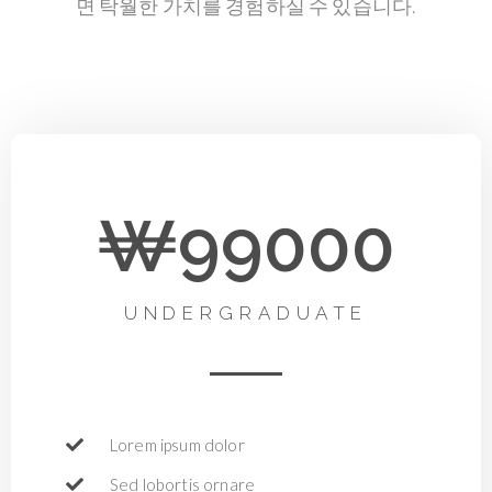
면 탁월한 가치를 경험하실 수 있습니다.
₩99000
UNDERGRADUATE
Lorem ipsum dolor
Sed lobortis ornare