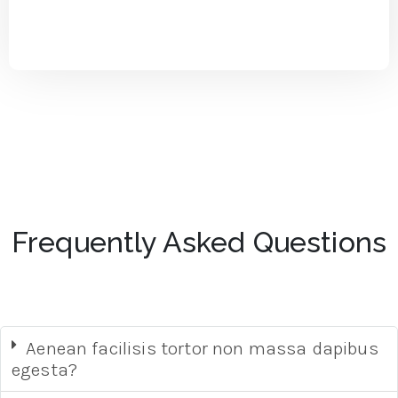
Frequently Asked Questions
Aenean facilisis tortor non massa dapibus
egesta?