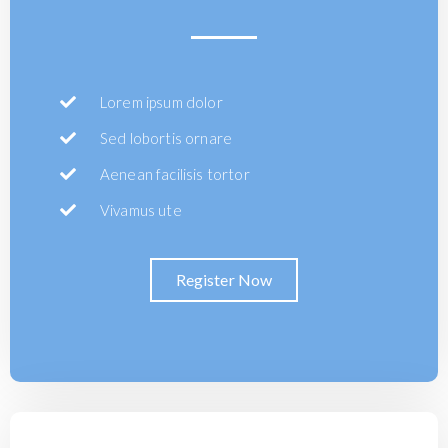
Lorem ipsum dolor
Sed lobortis ornare
Aenean facilisis tortor
Vivamus ute
Register Now