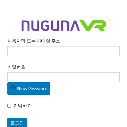
사용자명 또는 이메일 주소
비밀번호
Show Password
기억하기