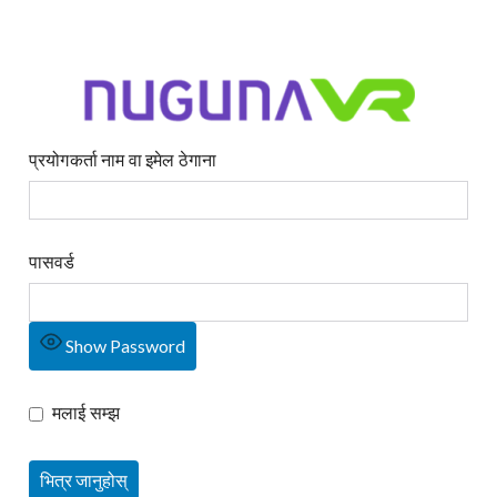
प्रयोगकर्ता नाम वा इमेल ठेगाना
पासवर्ड
Show Password
मलाई सम्झ